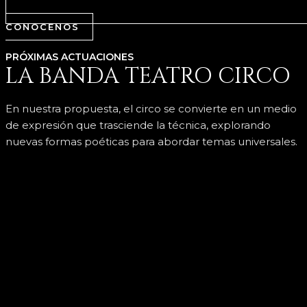
CONOCENOS
PRÓXIMAS ACTUACIONES
LA BANDA TEATRO CIRCO
En nuestra propuesta, el circo se convierte en un medio
de expresión que trasciende la técnica, explorando
nuevas formas poéticas para abordar temas universales.