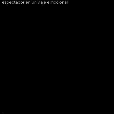
espectador en un viaje emocional.