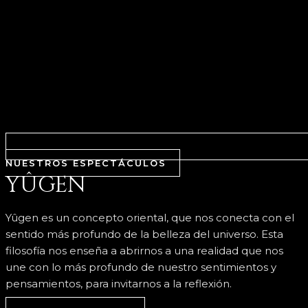
NUESTROS ESPECTÁCULOS
YÛGEN
Yûgen es un concepto oriental, que nos conecta con el
sentido más profundo de la belleza del universo. Esta
filosofía nos enseña a abrirnos a una realidad que nos
une con lo más profundo de nuestro sentimientos y
pensamientos, para invitarnos a la reflexión.