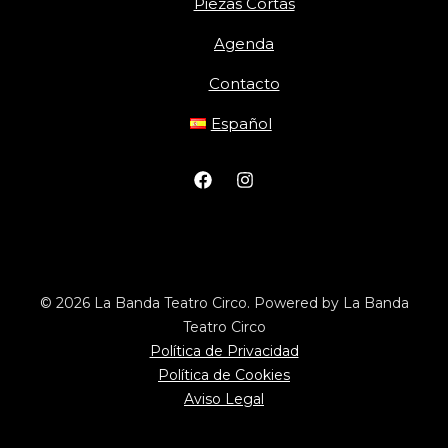
Piezas Cortas
Agenda
Contacto
Español
© 2026 La Banda Teatro Circo. Powered by La Banda
Teatro Circo
Política de Privacidad
Política de Cookies
Aviso Legal