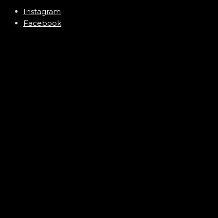
Instagram
Facebook