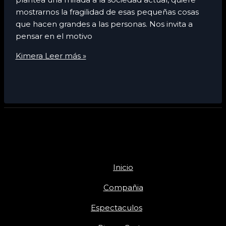
mostrarnos la fragilidad de esas pequeñas cosas
que hacen grandes a las personas. Nos invita a
pensar en el motivo
Kimera
Leer más »
Inicio
Compañia
Espectaculos