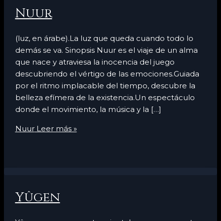
Nuur
(luz, en árabe).La luz que queda cuando todo lo
demás se va. Sinopsis Nuur es el viaje de un alma
que nace y atraviesa la inocencia del juego
descubriendo el vértigo de las emociones.Guiada
por el ritmo implacable del tiempo, descubre la
belleza efímera de la existencia.Un espectáculo
donde el movimiento, la música y la […]
Nuur
Leer más »
Yûgen