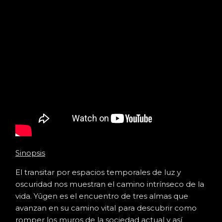
Sinopsis
El transitar por espacios temporales de luz y
oscuridad nos muestran el camino intrínseco de la
vida. Yûgen es el encuentro de tres almas que
avanzan en su camino vital para descubrir como
romper los muros de la sociedad actual y así