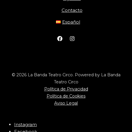
Contacto
Español
© 2026 La Banda Teatro Circo. Powered by La Banda
Teatro Circo
Política de Privacidad
Política de Cookies
Aviso Legal
Instagram
Facebook