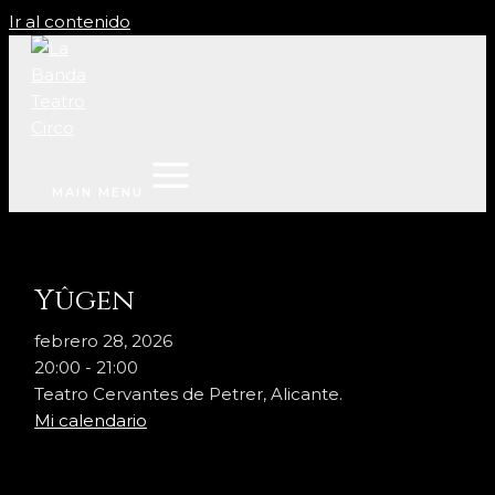
Ir al contenido
MAIN MENU
Yûgen
febrero 28, 2026
20:00
-
21:00
Teatro Cervantes de Petrer, Alicante.
Mi calendario