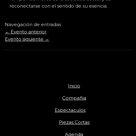
reconectarse con el sentido de su esencia.
Navegación de entradas
←
Evento anterior
Evento siguiente
→
Inicio
Compañia
Espectaculos
Piezas Cortas
Agenda