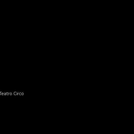
eatro Circo