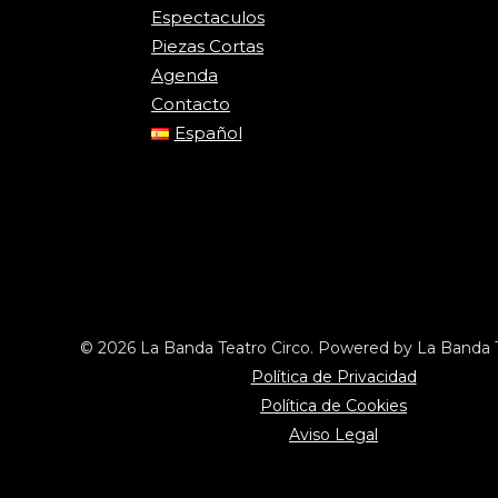
Espectaculos
Piezas Cortas
Agenda
Contacto
Español
© 2026 La Banda Teatro Circo. Powered by La Banda T
Política de Privacidad
Política de Cookies
Aviso Legal