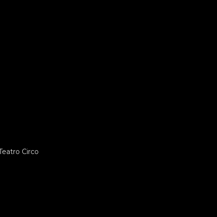
eatro Circo