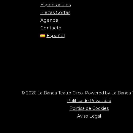
Espectaculos
Piezas Cortas
Agenda
Contacto
Español
© 2026 La Banda Teatro Circo. Powered by La Banda T
Política de Privacidad
Política de Cookies
Aviso Legal