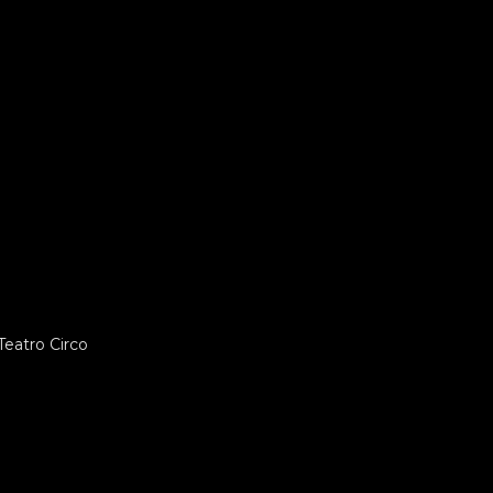
eatro Circo