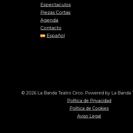
Espectaculos
Piezas Cortas
Agenda
Contacto
Español
© 2026 La Banda Teatro Circo. Powered by La Banda T
Política de Privacidad
Política de Cookies
Aviso Legal